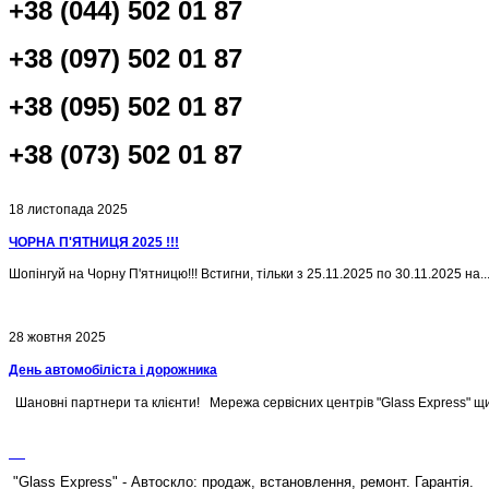
+38 (044) 502 01 87
+38 (097) 502 01 87
+38 (095) 502 01 87
+38 (073) 502 01 87
18 листопада 2025
ЧОРНА П'ЯТНИЦЯ 2025 !!!
Шопінгуй на Чорну П'ятницю!!! Встигни, тільки з 25.11.2025 по 30.11.2025 на..
28 жовтня 2025
День автомобіліста і дорожника
Шановні партнери та клієнти! Мережа сервісних центрів "Glass Express" щир
"Glass Express" - Автоскло: продаж, встановлення, ремонт. Гарантія.