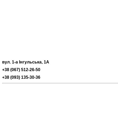
вул. 1-а Інгульська, 1А
+38 (067) 512-26-50
+38 (093) 135-30-36