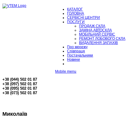
КАТАЛОГ
ГОЛОВНА
СЕРВІСНІ ЦЕНТРИ
ПОСЛУГИ
ПРОДАЖ СКЛА
ЗАМІНА АВТОСКЛА
МОБІЛЬНИЙ СЕРВІС
РЕМОНТ ЛОБОВОГО СКЛА
ВИДАЛЕННЯ ЗАПАХІВ
Про мережу
Співпраця
Постачальники
Новини
Mobile menu
+38 (044) 502 01 87
+38 (097) 502 01 87
+38 (095) 502 01 87
+38 (073) 502 01 87
Миколаїв