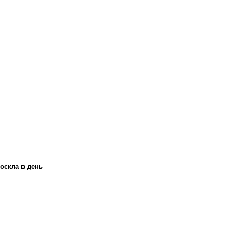
оскла в день