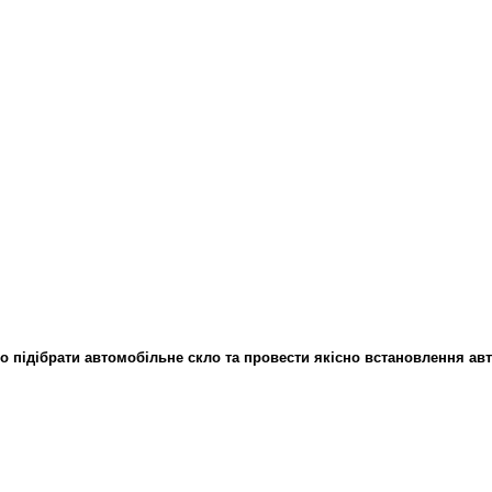
підібрати автомобільне скло та провести якісно встановлення авт